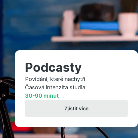
Podcasty
Povídání, které nachytří.
Časová intenzita studia:
30-90 minut
Zjistit více