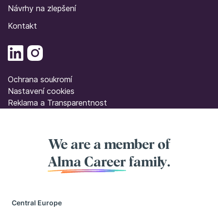
Návrhy na zlepšení
Kontakt
Ochrana soukromí
Nastavení cookies
Reklama a Transparentnost
We are a member of
Alma Career
family.
Central Europe