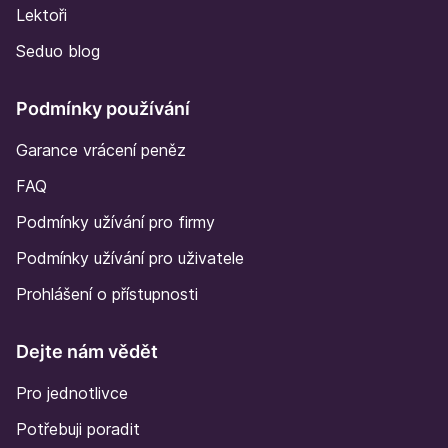
Lektoři
Seduo blog
Podmínky používání
Garance vrácení peněz
FAQ
Podmínky užívání pro firmy
Podmínky užívání pro uživatele
Prohlášení o přístupnosti
Dejte nám vědět
Pro jednotlivce
Potřebuji poradit