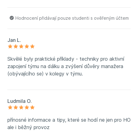
Hodnocení přidávají pouze studenti s ověřeným účtem
Jan L.
Skvělé byly praktické příklady - techniky pro aktivní
zapojení týmu na dálku a zvýšení důvěry manažera
(obývajícího se) v kolegy v týmu.
Ludmila O.
přínosné informace a tipy, které se hodí ne jen pro HO
ale i běžný provoz