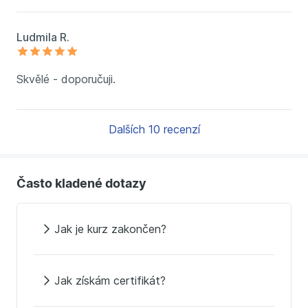
Ludmila R.
Skvělé - doporučuji.
Dalších 10 recenzí
Často kladené dotazy
Jak je kurz zakončen?
Jak získám certifikát?