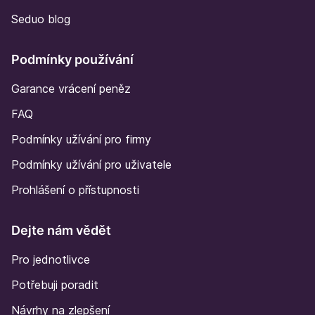
Seduo blog
Podmínky používání
Garance vrácení peněz
FAQ
Podmínky užívání pro firmy
Podmínky užívání pro uživatele
Prohlášení o přístupnosti
Dejte nám vědět
Pro jednotlivce
Potřebuji poradit
Návrhy na zlepšení