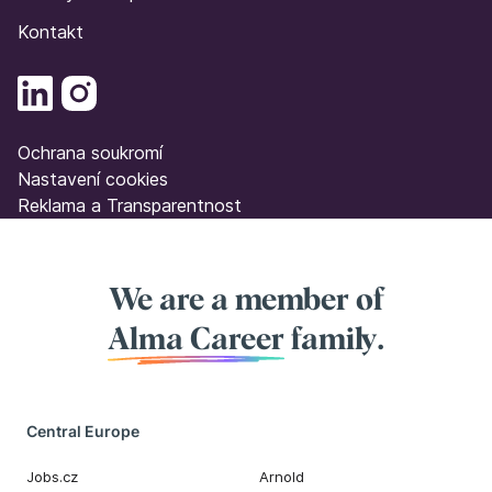
Kontakt
Ochrana soukromí
Nastavení cookies
Reklama a Transparentnost
We are a member of
Alma Career
family.
Central Europe
Jobs.cz
Arnold