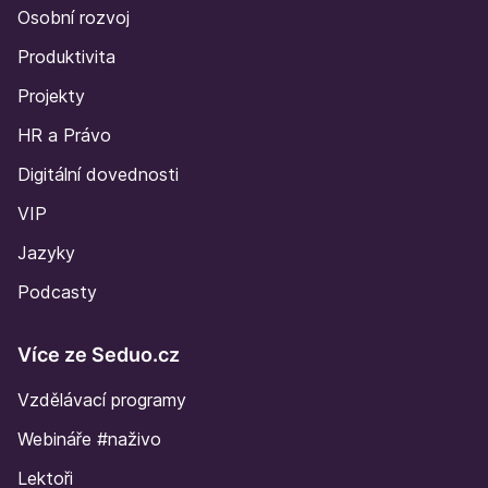
Osobní rozvoj
Produktivita
Projekty
HR a Právo
Digitální dovednosti
VIP
Jazyky
Podcasty
Více ze Seduo.cz
Vzdělávací programy
Webináře #naživo
Lektoři