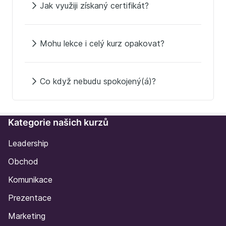
Jak využiji získaný certifikát?
Mohu lekce i celý kurz opakovat?
Co když nebudu spokojený(á)?
Kategorie našich kurzů
Leadership
Obchod
Komunikace
Prezentace
Marketing