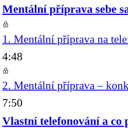
Mentální příprava sebe 
1. Mentální příprava na tel
4:48
2. Mentální příprava – kon
7:50
Vlastní telefonování a c