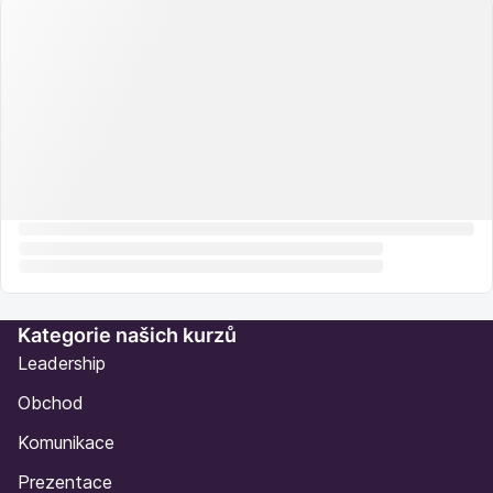
Kategorie našich kurzů
Leadership
Obchod
Komunikace
Prezentace