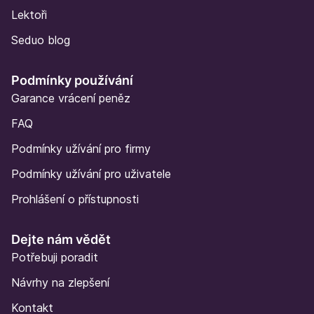
Lektoři
Seduo blog
Podmínky používání
Garance vrácení peněz
FAQ
Podmínky užívání pro firmy
Podmínky užívání pro uživatele
Prohlášení o přístupnosti
Dejte nám vědět
Potřebuji poradit
Návrhy na zlepšení
Kontakt