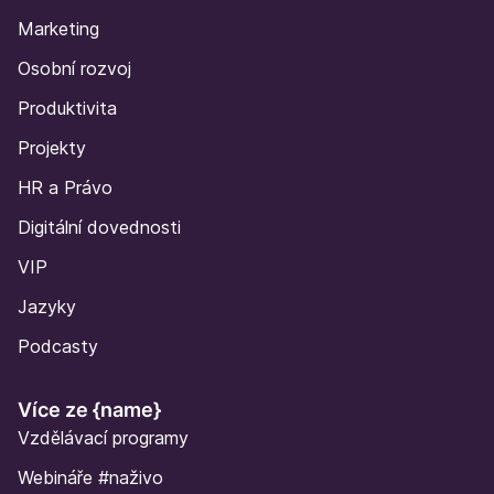
Marketing
Osobní rozvoj
Produktivita
Projekty
HR a Právo
Digitální dovednosti
VIP
Jazyky
Podcasty
Více ze {name}
Vzdělávací programy
Webináře
#naživo