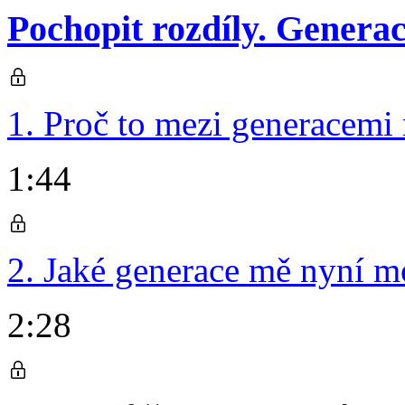
Pochopit rozdíly. Generac
1. Proč to mezi generacemi
1:44
2. Jaké generace mě nyní m
2:28