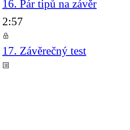
16. Pár tipů na závěr
2:57
17. Závěrečný test