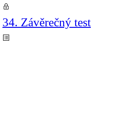
34. Závěrečný test