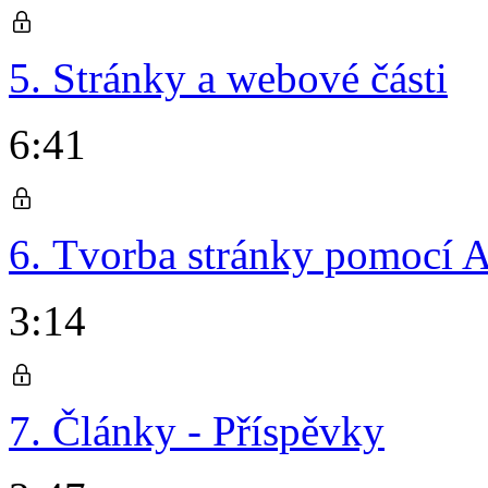
5. Stránky a webové části
6:41
6. Tvorba stránky pomocí 
3:14
7. Články - Příspěvky