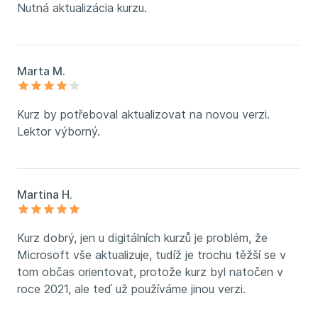
Nutná aktualizácia kurzu.
Marta M.
Kurz by potřeboval aktualizovat na novou verzi.
Lektor výborný.
Martina H.
Kurz dobrý, jen u digitálních kurzů je problém, že
Microsoft vše aktualizuje, tudíž je trochu těžší se v
tom občas orientovat, protože kurz byl natočen v
roce 2021, ale teď už používáme jinou verzi.