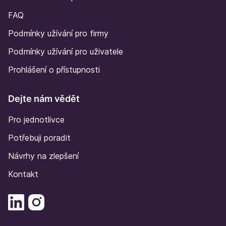
FAQ
Podmínky užívání pro firmy
Podmínky užívání pro uživatele
Prohlášení o přístupnosti
Dejte nám vědět
Pro jednotlivce
Potřebuji poradit
Návrhy na zlepšení
Kontakt