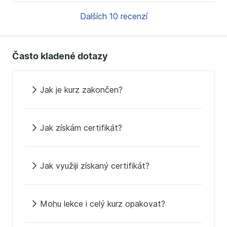
Dalších 10 recenzí
Často kladené dotazy
Jak je kurz zakončen?
Jak získám certifikát?
Jak využiji získaný certifikát?
Mohu lekce i celý kurz opakovat?