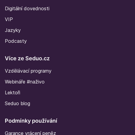
Digitální dovednosti
VIP
Jazyky
Podcasty
Více ze Seduo.cz
Vzdělávací programy
Webináře #naživo
Lektoři
Seduo blog
Podmínky používání
Garance vrácení peněz