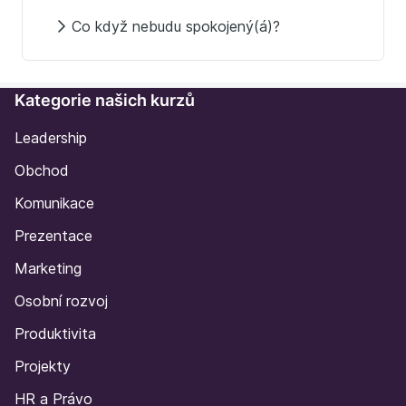
Co když nebudu spokojený(á)?
Kategorie našich kurzů
Leadership
Obchod
Komunikace
Prezentace
Marketing
Osobní rozvoj
Produktivita
Projekty
HR a Právo