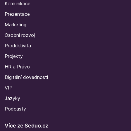
Komunikace
Prezentace
Marketing
Osobní rozvoj
Produktivita
Projekty
HR a Právo
Digitální dovednosti
VIP
Jazyky
Podcasty
Více ze Seduo.cz