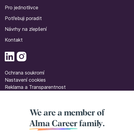
Pro jednotlivce
Potřebuji poradit
Návrhy na zlepšení
Kontakt
Ochrana soukromí
Nastavení cookies
Reklama a Transparentnost
We are a member of
Alma Career
family.