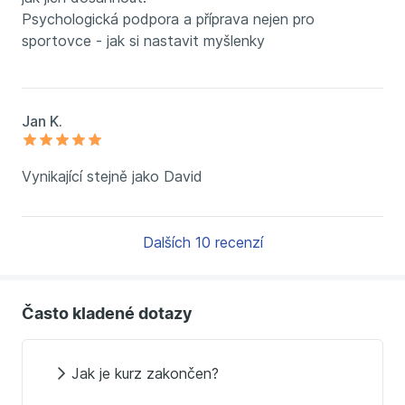
Psychologická podpora a příprava nejen pro
sportovce - jak si nastavit myšlenky
Jan K.
Vynikající stejně jako David
Dalších 10 recenzí
Často kladené dotazy
Jak je kurz zakončen?