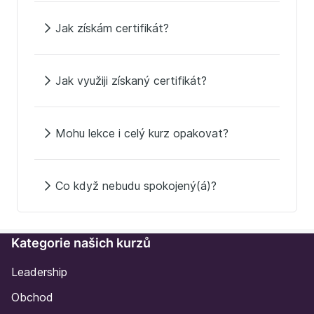
Jak získám certifikát?
Jak využiji získaný certifikát?
Mohu lekce i celý kurz opakovat?
Co když nebudu spokojený(á)?
Kategorie našich kurzů
Leadership
Obchod