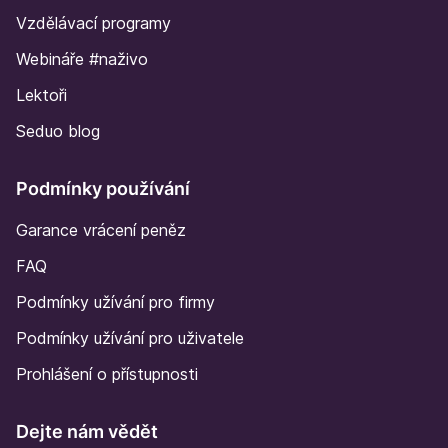
Vzdělávací programy
Webináře #naživo
Lektoři
Seduo blog
Podmínky používání
Garance vrácení peněz
FAQ
Podmínky užívání pro firmy
Podmínky užívání pro uživatele
Prohlášení o přístupnosti
Dejte nám vědět