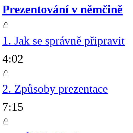
Prezentování v němčině
1. Jak se správně připravit
4:02
2. Způsoby prezentace
7:15