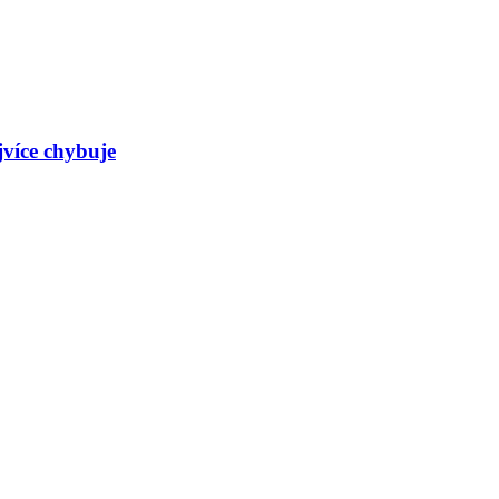
více chybuje