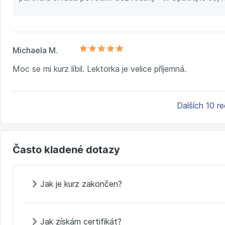
Michaela M.
Moc se mi kurz líbil. Lektorka je velice příjemná.
Dalších 10 r
Často kladené dotazy
Jak je kurz zakončen?
Jak získám certifikát?