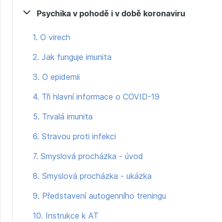
Psychika v pohodě i v době koronaviru
1. O virech
2. Jak funguje imunita
3. O epidemii
4. Tři hlavní informace o COVID-19
5. Trvalá imunita
6. Stravou proti infekci
7. Smyslová procházka - úvod
8. Smyslová procházka - ukázka
9. Představení autogenního treningu
10. Instrukce k AT