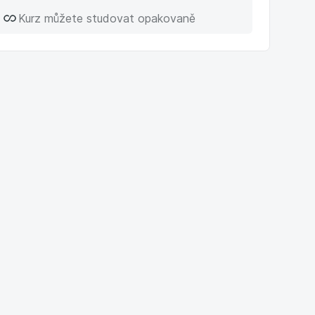
Kurz můžete studovat opakovaně