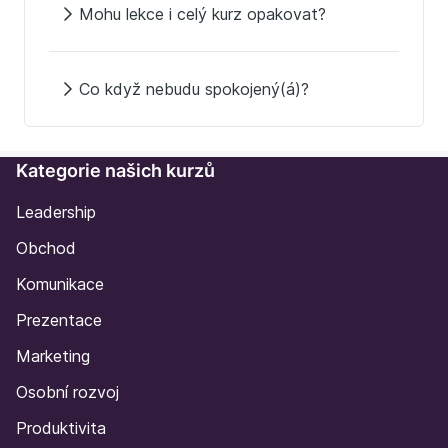
Mohu lekce i celý kurz opakovat?
Co když nebudu spokojený(á)?
Kategorie našich kurzů
Leadership
Obchod
Komunikace
Prezentace
Marketing
Osobní rozvoj
Produktivita