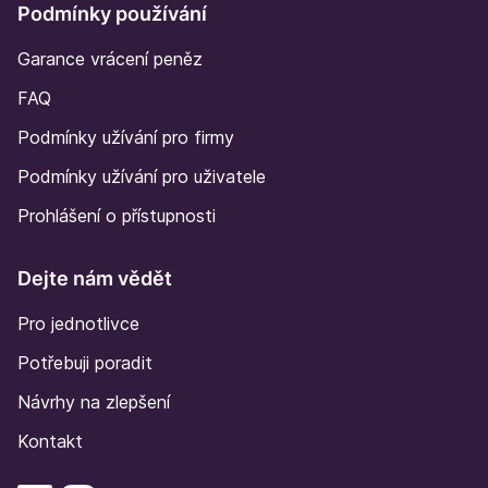
Podmínky používání
Garance vrácení peněz
FAQ
Podmínky užívání pro firmy
Podmínky užívání pro uživatele
Prohlášení o přístupnosti
Dejte nám vědět
Pro jednotlivce
Potřebuji poradit
Návrhy na zlepšení
Kontakt