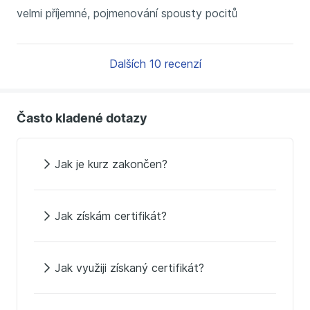
velmi příjemné, pojmenování spousty pocitů
Dalších 10 recenzí
Často kladené dotazy
Jak je kurz zakončen?
Jak získám certifikát?
Jak využiji získaný certifikát?