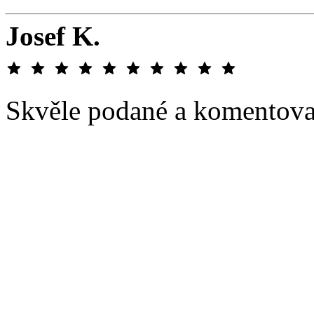
Josef K.
Skvěle podané a komentova