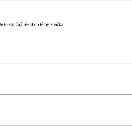
 Je to stručný úvod do témy značka.