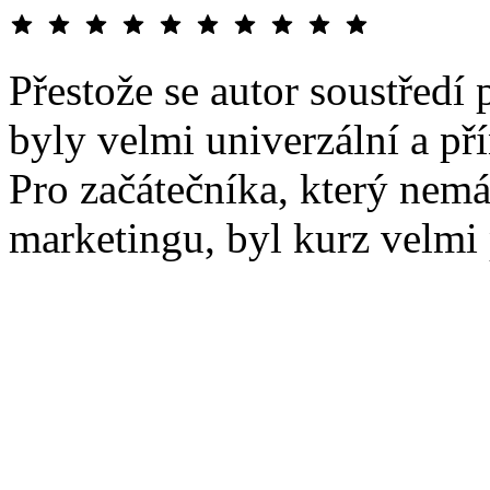
Přestože se autor soustředí
byly velmi univerzální a př
Pro začátečníka, který nemá 
marketingu, byl kurz velmi 