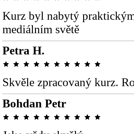
Kurz byl nabytý praktickým
mediálním světě
Petra H.
Skvěle zpracovaný kurz. Ro
Bohdan Petr