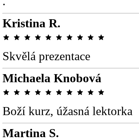
.
Kristina R.
Skvělá prezentace
Michaela Knobová
Boží kurz, úžasná lektorka
Martina S.