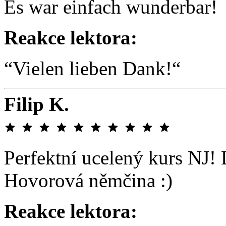
Es war einfach wunderbar!
Reakce lektora:
“Vielen lieben Dank!“
Filip K.
Perfektní ucelený kurs NJ! 
Hovorová němčina :)
Reakce lektora: