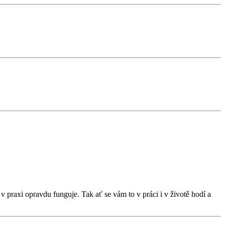
 praxi opravdu funguje. Tak ať se vám to v práci i v životě hodí a