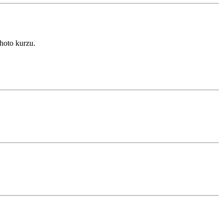
ohoto kurzu.