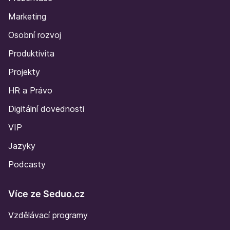
Marketing
Osobní rozvoj
Produktivita
Projekty
HR a Právo
Digitální dovednosti
VIP
Jazyky
Podcasty
Více ze Seduo.cz
Vzdělávací programy