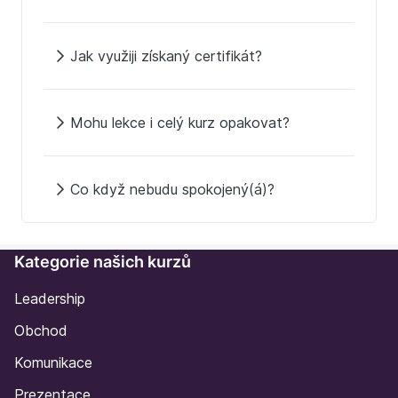
Jak využiji získaný certifikát?
Mohu lekce i celý kurz opakovat?
Co když nebudu spokojený(á)?
Kategorie našich kurzů
Leadership
Obchod
Komunikace
Prezentace