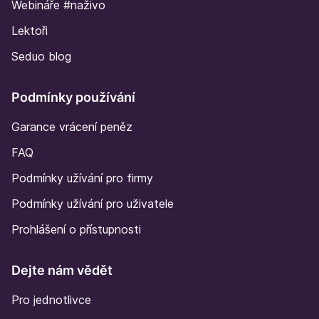
Webináře #naživo
Lektoři
Seduo blog
Podmínky používání
Garance vrácení peněz
FAQ
Podmínky užívání pro firmy
Podmínky užívání pro uživatele
Prohlášení o přístupnosti
Dejte nám vědět
Pro jednotlivce