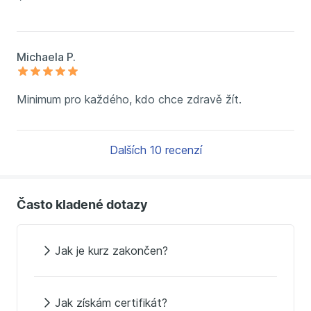
Michaela P.
Minimum pro každého, kdo chce zdravě žít.
Dalších 10 recenzí
Často kladené dotazy
Jak je kurz zakončen?
Jak získám certifikát?