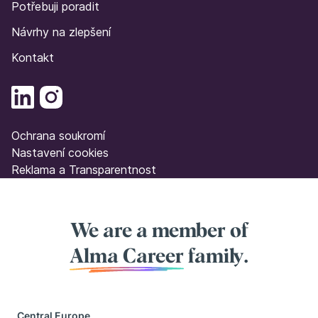
Potřebuji poradit
Návrhy na zlepšení
Kontakt
Ochrana soukromí
Nastavení cookies
Reklama a Transparentnost
We are a member of
Alma Career
family.
Central Europe