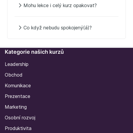
Mohu lekce i celý kurz opakovat?
Co když nebudu spokojený(á)?
Kategorie našich kurzů
Leadership
Obchod
Komunikace
Prezentace
Marketing
Osobní rozvoj
Produktivita