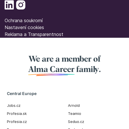
Ochrana soukromí
Nastavení cookies
Reklama a Transparentnost
We are a member of
Alma Career
family.
Central Europe
Jobs.cz
Arnold
Profesia.sk
Teamio
Profesia.cz
Seduo.cz