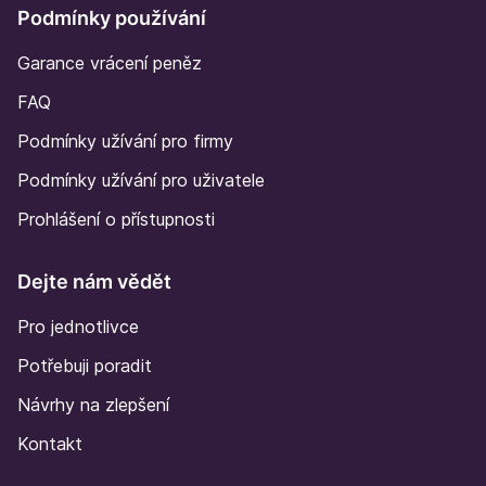
Podmínky používání
Garance vrácení peněz
FAQ
Podmínky užívání pro firmy
Podmínky užívání pro uživatele
Prohlášení o přístupnosti
Dejte nám vědět
Pro jednotlivce
Potřebuji poradit
Návrhy na zlepšení
Kontakt