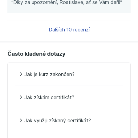
“Díky za upozornění, Rostislave, ať se Vám daří!“
Dalších 10 recenzí
Často kladené dotazy
Jak je kurz zakončen?
Jak získám certifikát?
Jak využiji získaný certifikát?