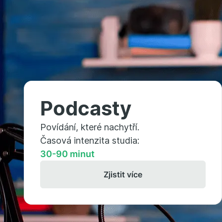
Podcasty
Povídání, které nachytří.
Časová intenzita studia:
30-90 minut
Zjistit více