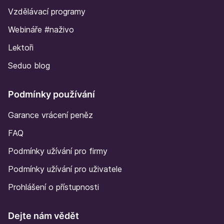
Vzdělávací programy
Webináře #naživo
Lektoři
Seduo blog
Podmínky používání
Garance vrácení peněz
FAQ
Podmínky užívání pro firmy
Podmínky užívání pro uživatele
Prohlášení o přístupnosti
Dejte nám vědět