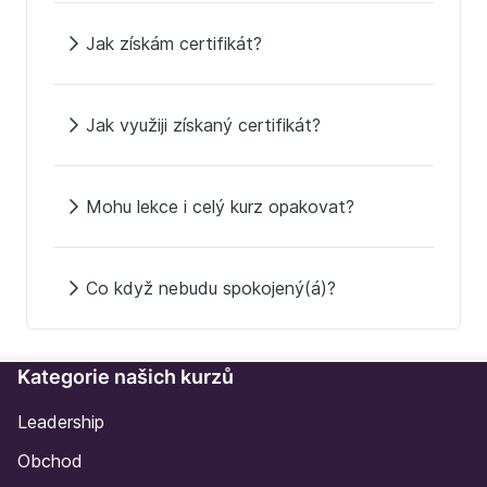
Jak získám certifikát?
Jak využiji získaný certifikát?
Mohu lekce i celý kurz opakovat?
Co když nebudu spokojený(á)?
Kategorie našich kurzů
Leadership
Obchod