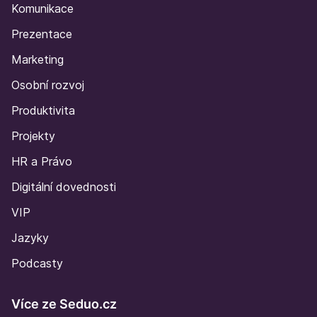
Komunikace
Prezentace
Marketing
Osobní rozvoj
Produktivita
Projekty
HR a Právo
Digitální dovednosti
VIP
Jazyky
Podcasty
Více ze Seduo.cz