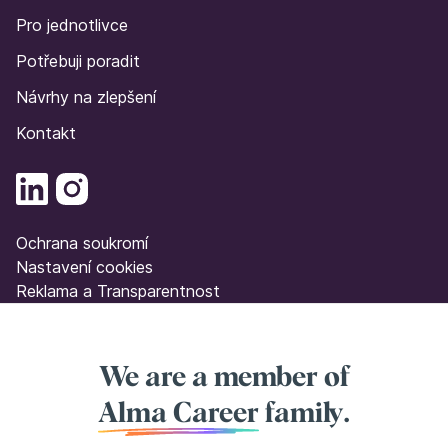
Pro jednotlivce
Potřebuji poradit
Návrhy na zlepšení
Kontakt
Ochrana soukromí
Nastavení cookies
Reklama a Transparentnost
We are a member of
Alma Career
family.