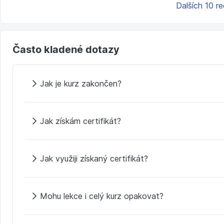
Dalších 10 r
Často kladené dotazy
Jak je kurz zakončen?
Jak získám certifikát?
Jak využiji získaný certifikát?
Mohu lekce i celý kurz opakovat?