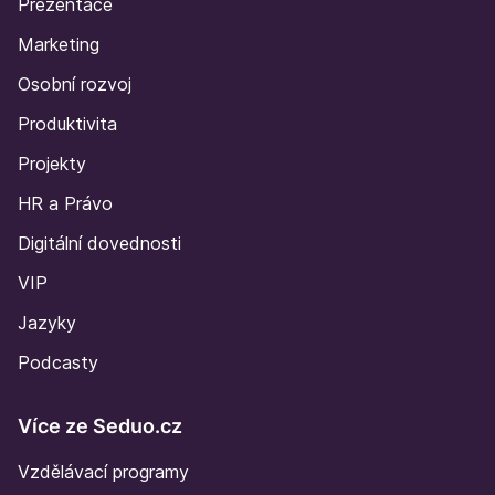
Prezentace
Marketing
Osobní rozvoj
Produktivita
Projekty
HR a Právo
Digitální dovednosti
VIP
Jazyky
Podcasty
Více ze Seduo.cz
Vzdělávací programy