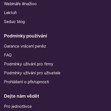
Webináře #naživo
Lektoři
Seduo blog
Podmínky používání
Garance vrácení peněz
FAQ
Podmínky užívání pro firmy
Podmínky užívání pro uživatele
Prohlášení o přístupnosti
Dejte nám vědět
Pro jednotlivce