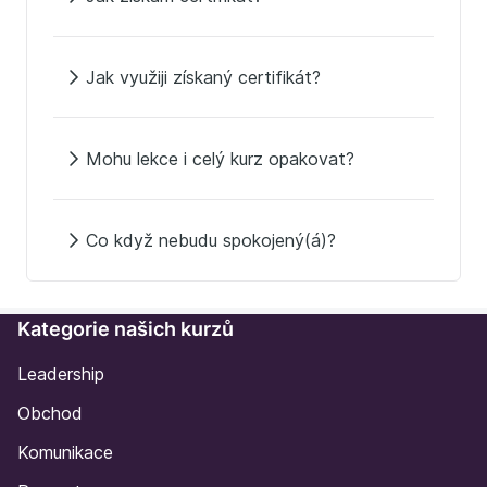
Jak využiji získaný certifikát?
Mohu lekce i celý kurz opakovat?
Co když nebudu spokojený(á)?
Kategorie našich kurzů
Leadership
Obchod
Komunikace