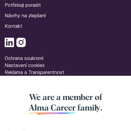
Potřebuji poradit
Návrhy na zlepšení
Kontakt
Ochrana soukromí
Nastavení cookies
Reklama a Transparentnost
We are a member of
Alma Career
family.