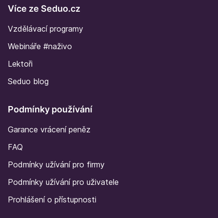
Více ze Seduo.cz
Vzdělávací programy
Webináře #naživo
Lektoři
Seduo blog
Podmínky používání
Garance vrácení peněz
FAQ
Podmínky užívání pro firmy
Podmínky užívání pro uživatele
Prohlášení o přístupnosti