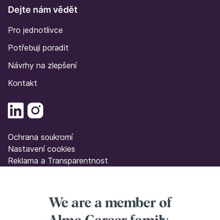
Dejte nám vědět
Pro jednotlivce
Potřebuji poradit
Návrhy na zlepšení
Kontakt
Ochrana soukromí
Nastavení cookies
Reklama a Transparentnost
We are a member of