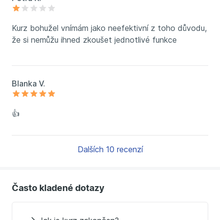
Kurz bohužel vnímám jako neefektivní z toho důvodu,
že si nemůžu ihned zkoušet jednotlivé funkce
Blanka V.
👍
Dalších 10 recenzí
Často kladené dotazy