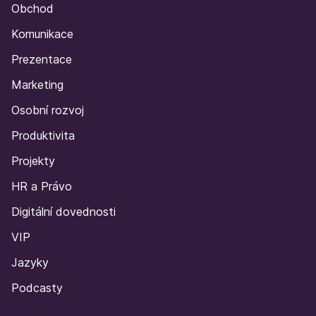
Obchod
Komunikace
Prezentace
Marketing
Osobní rozvoj
Produktivita
Projekty
HR a Právo
Digitální dovednosti
VIP
Jazyky
Podcasty