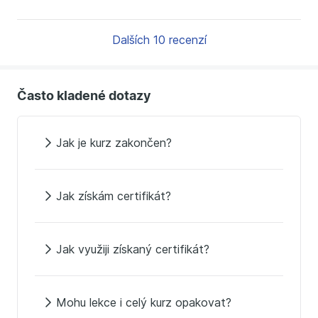
Dalších 10 recenzí
Často kladené dotazy
Jak je kurz zakončen?
Jak získám certifikát?
Jak využiji získaný certifikát?
Mohu lekce i celý kurz opakovat?