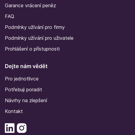
Garance vrácení peněz
FAQ
Podmínky užívání pro firmy
Podmínky užívání pro uživatele
Prohlášení o přístupnosti
Dejte nám vědět
Pro jednotlivce
Potřebuji poradit
Návrhy na zlepšení
Kontakt