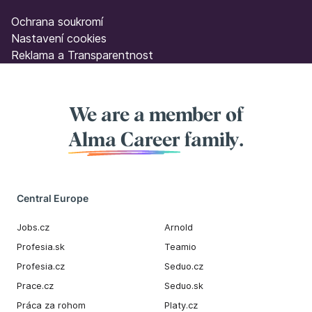
Ochrana soukromí
Nastavení cookies
Reklama a Transparentnost
We are a member of
Alma Career
family.
Central Europe
Jobs.cz
Arnold
Profesia.sk
Teamio
Profesia.cz
Seduo.cz
Prace.cz
Seduo.sk
Práca za rohom
Platy.cz