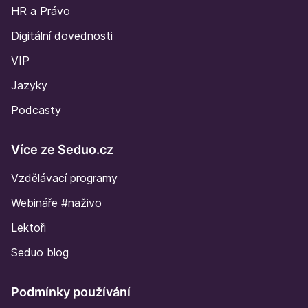
HR a Právo
Digitální dovednosti
VIP
Jazyky
Podcasty
Více ze Seduo.cz
Vzdělávací programy
Webináře #naživo
Lektoři
Seduo blog
Podmínky používání