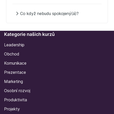
Co když nebudu spokojený(á)?
Kategorie našich kurzů
Leadership
Obchod
Komunikace
Prezentace
Marketing
Osobní rozvoj
Produktivita
Projekty