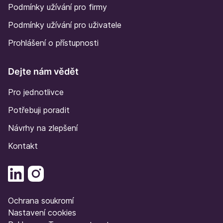
Podmínky užívání pro firmy
Podmínky užívání pro uživatele
Prohlášení o přístupnosti
Dejte nám vědět
Pro jednotlivce
Potřebuji poradit
Návrhy na zlepšení
Kontakt
Ochrana soukromí
Nastavení cookies