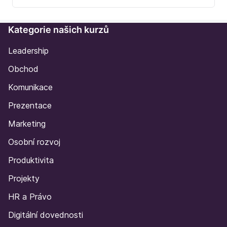
Kategorie našich kurzů
Leadership
Obchod
Komunikace
Prezentace
Marketing
Osobní rozvoj
Produktivita
Projekty
HR a Právo
Digitální dovednosti