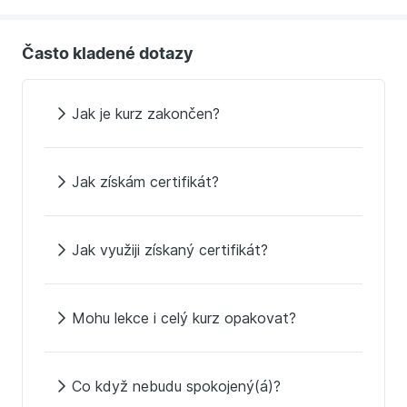
Často kladené dotazy
Jak je kurz zakončen?
Jak získám certifikát?
Jak využiji získaný certifikát?
Mohu lekce i celý kurz opakovat?
Co když nebudu spokojený(á)?