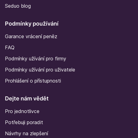
Seduo blog
Podmínky používání
Garance vrácení peněz
FAQ
Podmínky užívání pro firmy
Podmínky užívání pro uživatele
Prohlášení o přístupnosti
Dejte nám vědět
Pro jednotlivce
Potřebuji poradit
Návrhy na zlepšení