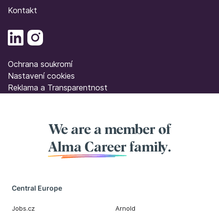
Kontakt
Ochrana soukromí
Nastavení cookies
Reklama a Transparentnost
We are a member of
Alma Career
family.
Central Europe
Jobs.cz
Arnold