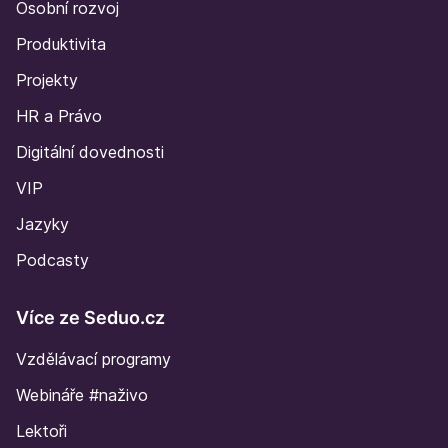
Osobní rozvoj
Produktivita
Projekty
HR a Právo
Digitální dovednosti
VIP
Jazyky
Podcasty
Více ze Seduo.cz
Vzdělávací programy
Webináře #naživo
Lektoři