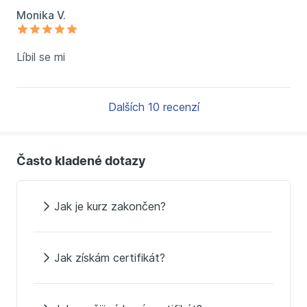
Monika V.
Líbil se mi
Dalších 10 recenzí
Často kladené dotazy
Jak je kurz zakončen?
Jak získám certifikát?