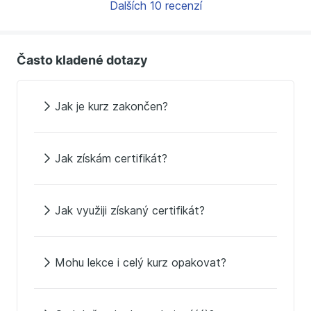
Dalších 10 recenzí
Často kladené dotazy
Jak je kurz zakončen?
Jak získám certifikát?
Jak využiji získaný certifikát?
Mohu lekce i celý kurz opakovat?