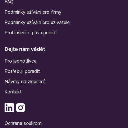
FAQ
Podmínky užívání pro firmy
Podmínky užívání pro uživatele
Prohlášení o přístupnosti
Dejte nám vědět
Pro jednotlivce
Potřebuji poradit
Návrhy na zlepšení
Kontakt
Ochrana soukromí