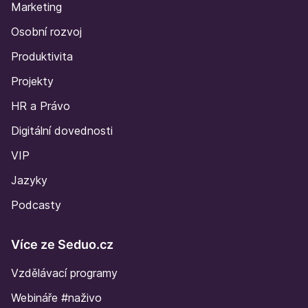
Marketing
Osobní rozvoj
Produktivita
Projekty
HR a Právo
Digitální dovednosti
VIP
Jazyky
Podcasty
Více ze Seduo.cz
Vzdělávací programy
Webináře #naživo