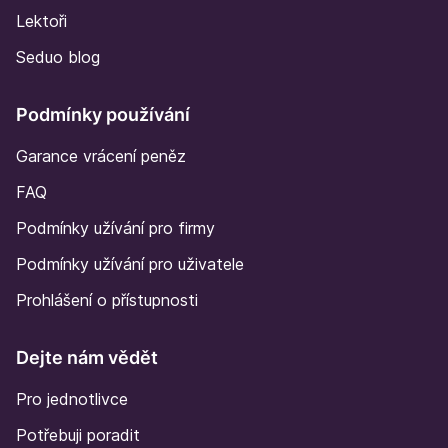
Lektoři
Seduo blog
Podmínky používání
Garance vrácení peněz
FAQ
Podmínky užívání pro firmy
Podmínky užívání pro uživatele
Prohlášení o přístupnosti
Dejte nám vědět
Pro jednotlivce
Potřebuji poradit