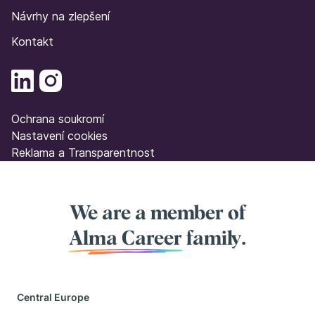
Návrhy na zlepšení
Kontakt
Ochrana soukromí
Nastavení cookies
Reklama a Transparentnost
We are a member of
Alma Career
family.
Central Europe