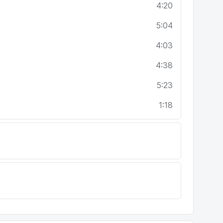
4:20
5:04
4:03
4:38
5:23
1:18