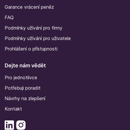
Garance vrácení peněz
FAQ
Podmínky užívání pro firmy
Podmínky užívání pro uživatele
Prohlášení o přístupnosti
Dejte nám vědět
Pro jednotlivce
Potřebuji poradit
Návrhy na zlepšení
Kontakt