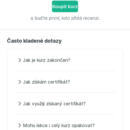
Koupit kurz
a buďte první, kdo přidá recenzi.
Často kladené dotazy
Jak je kurz zakončen?
Jak získám certifikát?
Jak využiji získaný certifikát?
Mohu lekce i celý kurz opakovat?