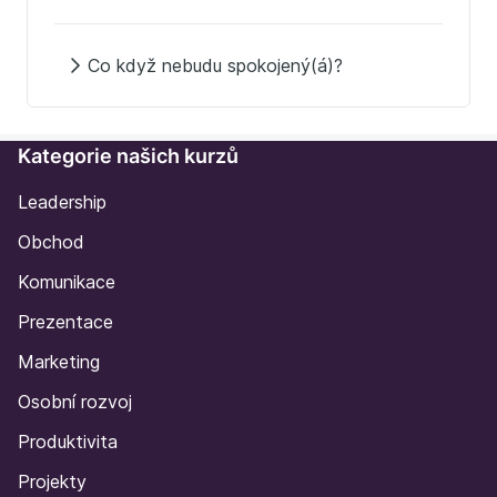
Co když nebudu spokojený(á)?
Kategorie našich kurzů
Leadership
Obchod
Komunikace
Prezentace
Marketing
Osobní rozvoj
Produktivita
Projekty