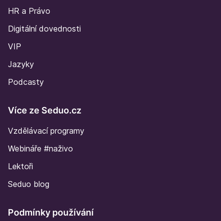
HR a Právo
Digitální dovednosti
VIP
Jazyky
Podcasty
Více ze Seduo.cz
Vzdělávací programy
Webináře #naživo
Lektoři
Seduo blog
Podmínky používání