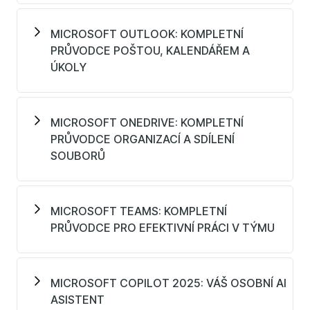
MICROSOFT OUTLOOK: KOMPLETNÍ
PRŮVODCE POŠTOU, KALENDÁŘEM A
ÚKOLY
MICROSOFT ONEDRIVE: KOMPLETNÍ
PRŮVODCE ORGANIZACÍ A SDÍLENÍ
SOUBORŮ
MICROSOFT TEAMS: KOMPLETNÍ
PRŮVODCE PRO EFEKTIVNÍ PRÁCI V TÝMU
MICROSOFT COPILOT 2025: VÁŠ OSOBNÍ AI
ASISTENT