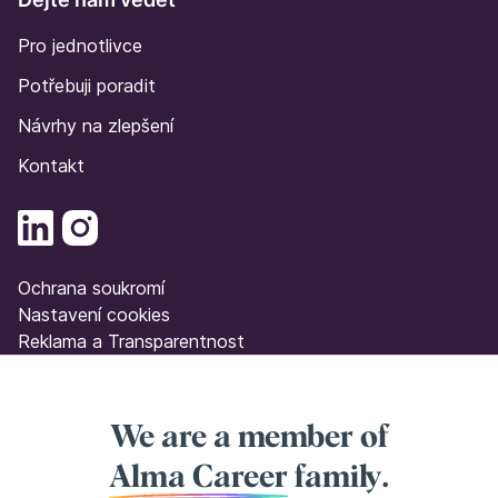
Pro jednotlivce
Potřebuji poradit
Návrhy na zlepšení
Kontakt
Ochrana soukromí
Nastavení cookies
Reklama a Transparentnost
We are a member of
Alma Career
family.