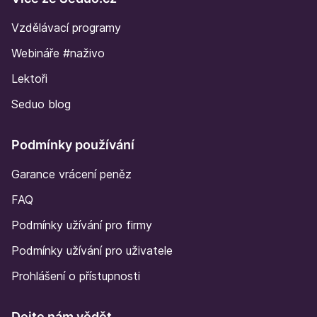
Vzdělávací programy
Webináře #naživo
Lektoři
Seduo blog
Podmínky používání
Garance vrácení peněz
FAQ
Podmínky užívání pro firmy
Podmínky užívání pro uživatele
Prohlášení o přístupnosti
Dejte nám vědět