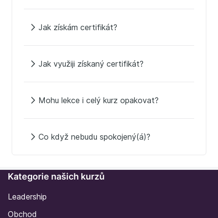
Jak získám certifikát?
Jak využiji získaný certifikát?
Mohu lekce i celý kurz opakovat?
Co když nebudu spokojený(á)?
Kategorie našich kurzů
Leadership
Obchod