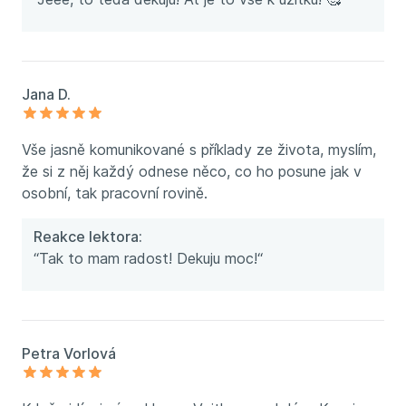
Jana D.
Vše jasně komunikované s příklady ze života, myslím,
že si z něj každý odnese něco, co ho posune jak v
osobní, tak pracovní rovině.
Reakce lektora:
“Tak to mam radost! Dekuju moc!“
Petra Vorlová