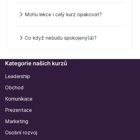
Mohu lekce i celý kurz opakovat?
Co když nebudu spokojený(á)?
Kategorie našich kurzů
Leadership
Obchod
Komunikace
Prezentace
Marketing
Osobní rozvoj