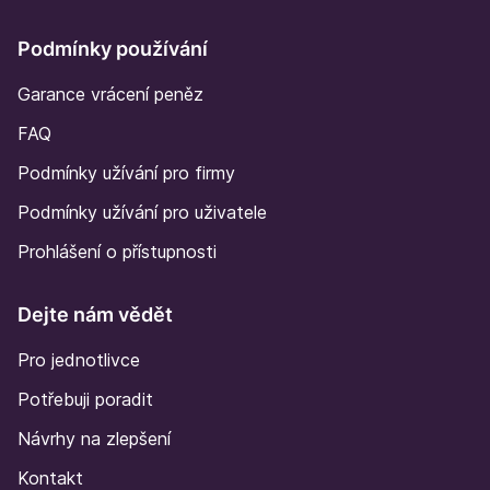
Podmínky používání
Garance vrácení peněz
FAQ
Podmínky užívání pro firmy
Podmínky užívání pro uživatele
Prohlášení o přístupnosti
Dejte nám vědět
Pro jednotlivce
Potřebuji poradit
Návrhy na zlepšení
Kontakt