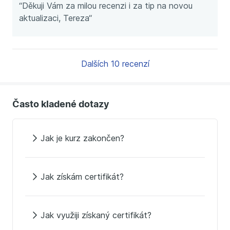
“Děkuji Vám za milou recenzi i za tip na novou
aktualizaci, Tereza“
Dalších 10 recenzí
Často kladené dotazy
Jak je kurz zakončen?
Jak získám certifikát?
Jak využiji získaný certifikát?