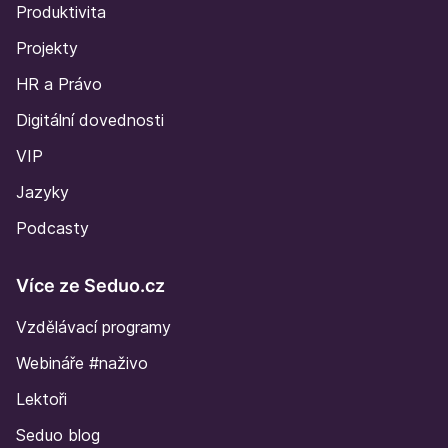
Produktivita
Projekty
HR a Právo
Digitální dovednosti
VIP
Jazyky
Podcasty
Více ze Seduo.cz
Vzdělávací programy
Webináře #naživo
Lektoři
Seduo blog