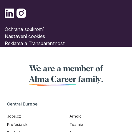
Ochrana soukromí
Nastavení cookies
Reklama a Transparentnost
We are a member of
Alma Career
family.
Central Europe
Jobs.cz
Arnold
Profesia.sk
Teamio