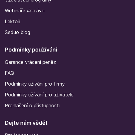
Webináře #naživo
Lektoři
Seduo blog
Podmínky používání
Garance vrácení peněz
FAQ
Podmínky užívání pro firmy
Podmínky užívání pro uživatele
Prohlášení o přístupnosti
Dejte nám vědět