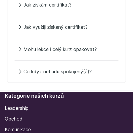
Jak získám certifikát?
Jak využiji získaný certifikát?
Mohu lekce i celý kurz opakovat?
Co když nebudu spokojený(á)?
Kategorie našich kurzů
Leadership
Obchod
Komunikace