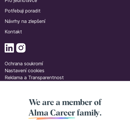
Pro jednotlivce
Potřebuji poradit
Návrhy na zlepšení
Kontakt
Ochrana soukromí
Nastavení cookies
Reklama a Transparentnost
We are a member of
Alma Career
family.