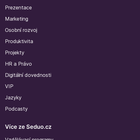
Prezentace
Marketing
Osobní rozvoj
Produktivita
Projekty
HR a Právo
Digitální dovednosti
VIP
Jazyky
Podcasty
Více ze Seduo.cz
Vzdělávací programy