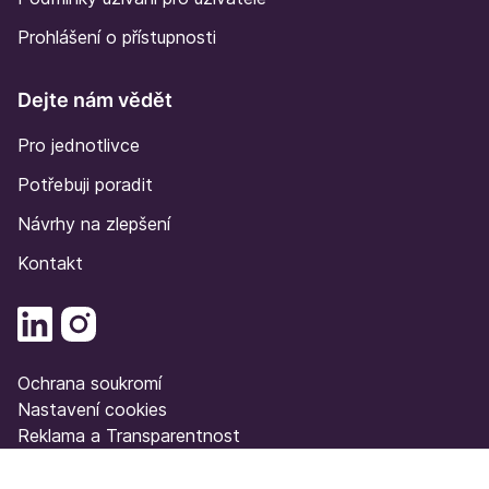
Prohlášení o přístupnosti
Dejte nám vědět
Pro jednotlivce
Potřebuji poradit
Návrhy na zlepšení
Kontakt
Ochrana soukromí
Nastavení cookies
Reklama a Transparentnost