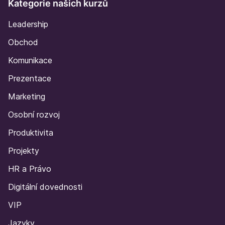
Kategorie našich kurzů
Leadership
Obchod
Komunikace
Prezentace
Marketing
Osobní rozvoj
Produktivita
Projekty
HR a Právo
Digitální dovednosti
VIP
Jazyky