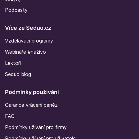
Podcasty
Více ze Seduo.cz
Vzdělávací programy
Webináře #naživo
Lektoři
Seduo blog
Podmínky používání
Garance vrácení peněz
FAQ
Podmínky užívání pro firmy
Podmínky užívání pro uživatele