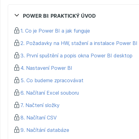
POWER BI: PRAKTICKÝ ÚVOD
1. Co je Power BI a jak funguje
2. Požadavky na HW, stažení a instalace Power BI
3. První spuštění a popis okna Power BI desktop
4. Nastavení Power BI
5. Co budeme zpracovávat
6. Načítaní Excel souboru
7. Načtení složky
8. Načítaní CSV
9. Načítání databáze