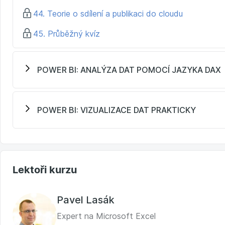
44. Teorie o sdílení a publikaci do cloudu
45. Průběžný kvíz
POWER BI: ANALÝZA DAT POMOCÍ JAZYKA DAX
POWER BI: VIZUALIZACE DAT PRAKTICKY
Lektoři kurzu
Pavel Lasák
Expert na Microsoft Excel