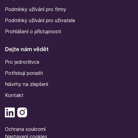
Podmínky užívání pro firmy
Podmínky užívání pro uživatele
Prohlášení o přístupnosti
Dejte nám vědět
Pro jednotlivce
Potřebuji poradit
Návrhy na zlepšení
Kontakt
Ochrana soukromí
Nastavení cookies