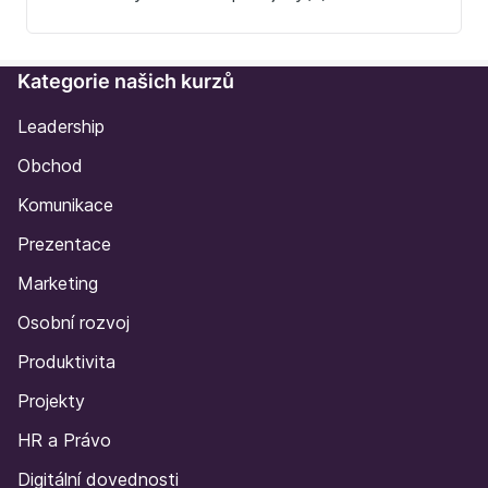
Kategorie našich kurzů
Leadership
Obchod
Komunikace
Prezentace
Marketing
Osobní rozvoj
Produktivita
Projekty
HR a Právo
Digitální dovednosti