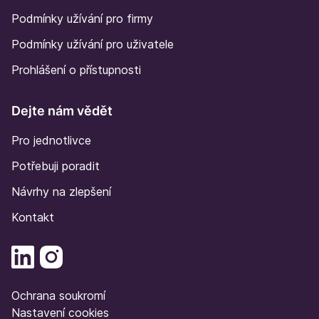
Podmínky užívání pro firmy
Podmínky užívání pro uživatele
Prohlášení o přístupnosti
Dejte nám vědět
Pro jednotlivce
Potřebuji poradit
Návrhy na zlepšení
Kontakt
Ochrana soukromí
Nastavení cookies