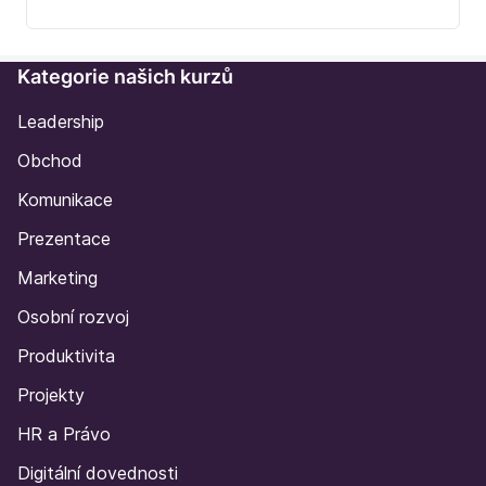
Kategorie našich kurzů
Leadership
Obchod
Komunikace
Prezentace
Marketing
Osobní rozvoj
Produktivita
Projekty
HR a Právo
Digitální dovednosti