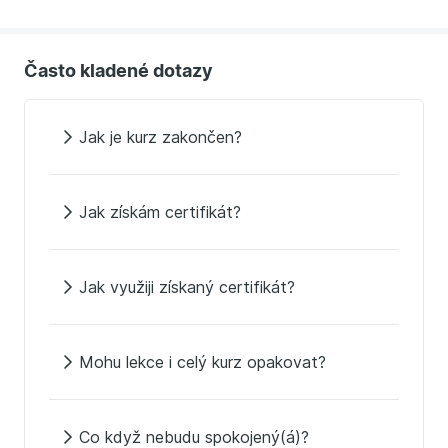
Často kladené dotazy
Jak je kurz zakončen?
Jak získám certifikát?
Jak využiji získaný certifikát?
Mohu lekce i celý kurz opakovat?
Co když nebudu spokojený(á)?