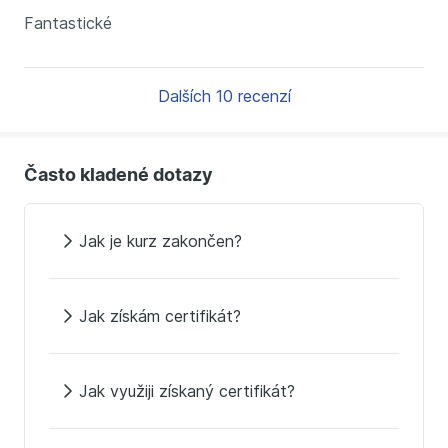
Fantastické
Dalších 10 recenzí
Často kladené dotazy
Jak je kurz zakončen?
Jak získám certifikát?
Jak využiji získaný certifikát?