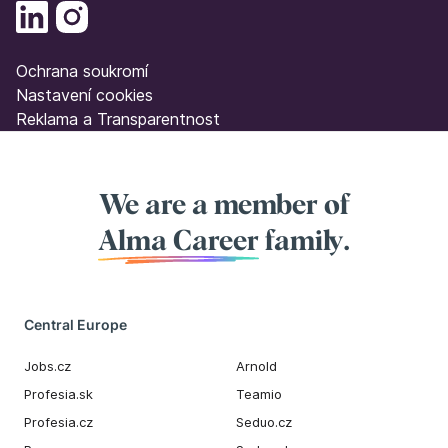
Ochrana soukromí
Nastavení cookies
Reklama a Transparentnost
We are a member of
Alma Career
family.
Central Europe
Jobs.cz
Arnold
Profesia.sk
Teamio
Profesia.cz
Seduo.cz