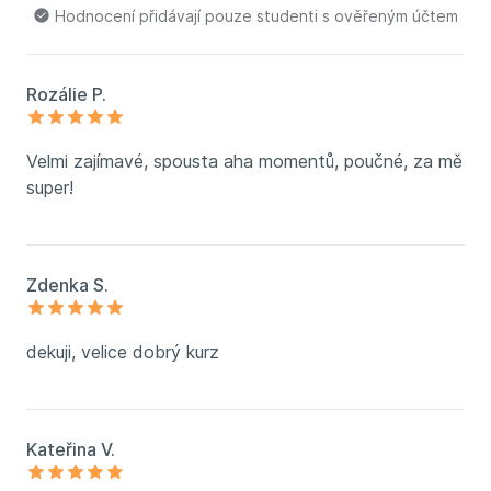
Hodnocení přidávají pouze studenti s ověřeným účtem
Rozálie P.
Velmi zajímavé, spousta aha momentů, poučné, za mě
super!
Zdenka S.
dekuji, velice dobrý kurz
Kateřina V.