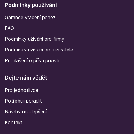
Podmínky používání
Garance vrácení peněz
FAQ
Podmínky užívání pro firmy
Podmínky užívání pro uživatele
Prohlášení o přístupnosti
Dejte nám vědět
Pro jednotlivce
Potřebuji poradit
Návrhy na zlepšení
Kontakt