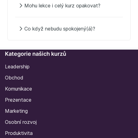
Mohu lekce i celý kurz opakovat?
Co když nebudu spokojený(á)?
Kategorie našich kurzů
Leadership
Obchod
Komunikace
Prezentace
Marketing
Osobní rozvoj
Produktivita