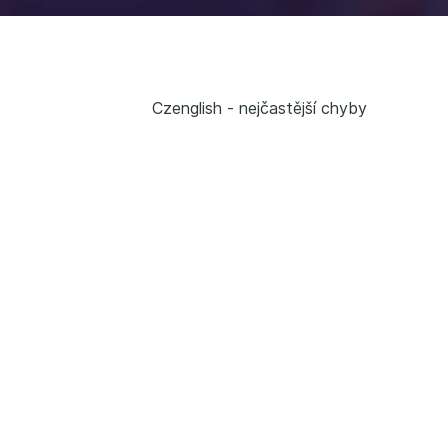
Czenglish - nejčastější chyby