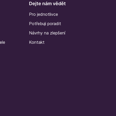
Dejte nám vědět
Pro jednotlivce
Potřebuji poradit
Návrhy na zlepšení
ele
Kontakt