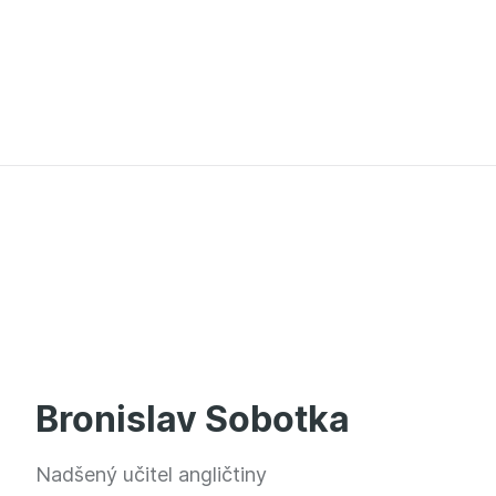
Bronislav Sobotka
Nadšený učitel angličtiny