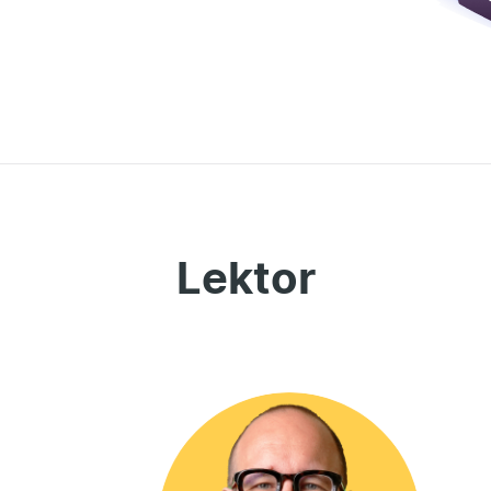
Lektor