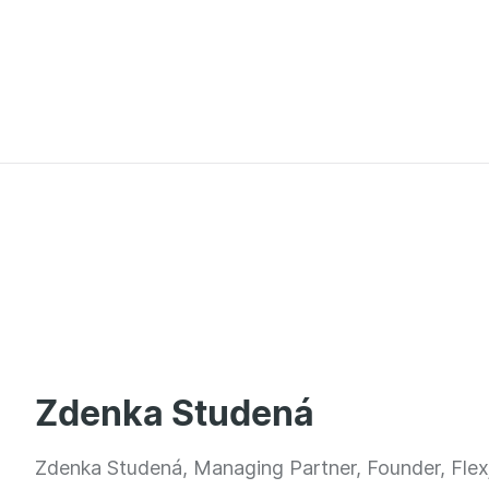
Zdenka Studená
Zdenka Studená, Managing Partner, Founder, Flex