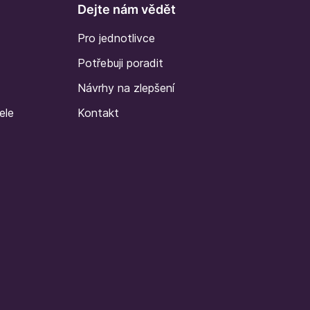
Dejte nám vědět
Pro jednotlivce
Potřebuji poradit
Návrhy na zlepšení
ele
Kontakt