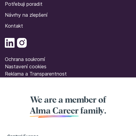
Potřebuji poradit
Návrhy na zlepšení
Kontakt
Ochrana soukromí
Nastavení cookies
Reklama a Transparentnost
We are a member of
Alma Career
family.