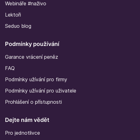
Webináře #naživo
Lektoři
Seduo blog
Podmínky používání
Garance vrácení peněz
FAQ
Podmínky užívání pro firmy
Podmínky užívání pro uživatele
Prohlášení o přístupnosti
Dejte nám vědět
Pro jednotlivce