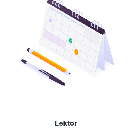
Lektor