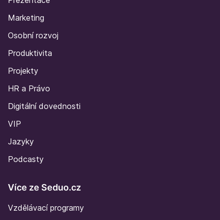
Marketing
Osobní rozvoj
Produktivita
Projekty
HR a Právo
Digitální dovednosti
VIP
Jazyky
Podcasty
Více ze Seduo.cz
Vzdělávací programy