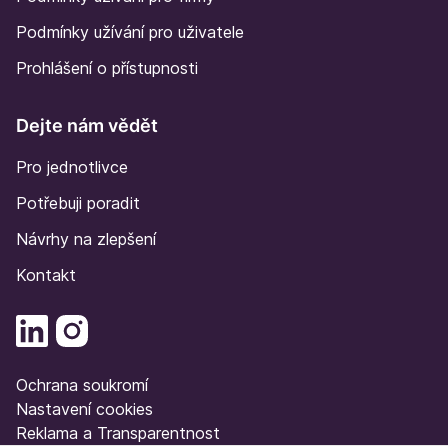
Podmínky užívání pro uživatele
Prohlášení o přístupnosti
Dejte nám vědět
Pro jednotlivce
Potřebuji poradit
Návrhy na zlepšení
Kontakt
Ochrana soukromí
Nastavení cookies
Reklama a Transparentnost