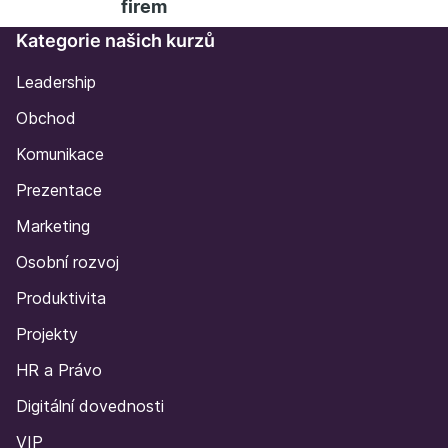
firem
Kategorie našich kurzů
Leadership
Obchod
Komunikace
Prezentace
Marketing
Osobní rozvoj
Produktivita
Projekty
HR a Právo
Digitální dovednosti
VIP