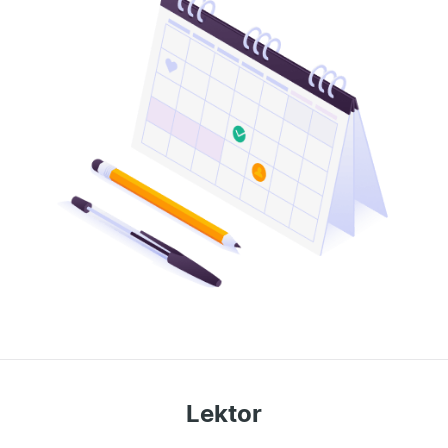
Lektor