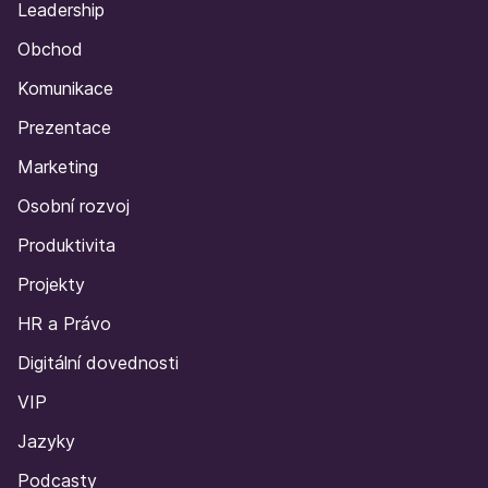
Leadership
Obchod
Komunikace
Prezentace
Marketing
Osobní rozvoj
Produktivita
Projekty
HR a Právo
Digitální dovednosti
VIP
Jazyky
Podcasty