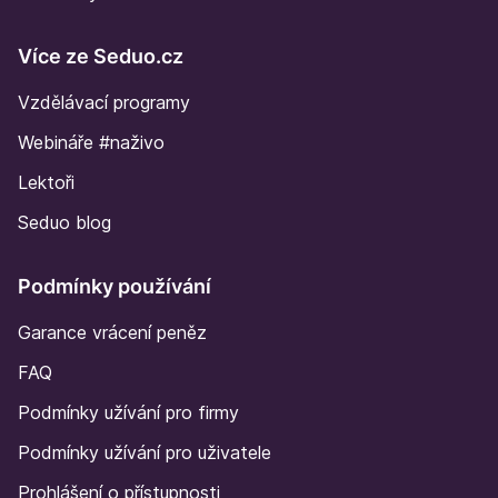
Více ze Seduo.cz
Vzdělávací programy
Webináře #naživo
Lektoři
Seduo blog
Podmínky používání
Garance vrácení peněz
FAQ
Podmínky užívání pro firmy
Podmínky užívání pro uživatele
Prohlášení o přístupnosti