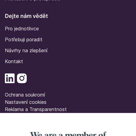
Dejte nám vědět
Pro jednotlivce
Potřebuji poradit
Návrhy na zlepšení
Kontakt
Ochrana soukromí
Nastavení cookies
Reklama a Transparentnost
We are a member of