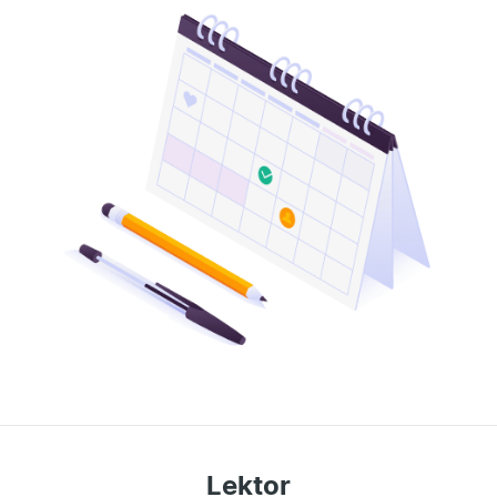
Lektor