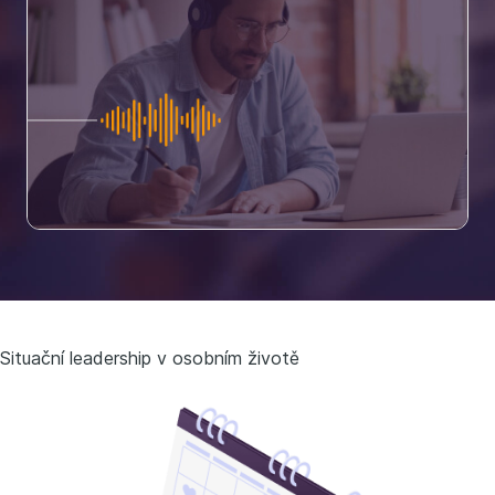
Situační leadership v osobním životě