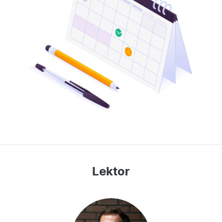
Lektor