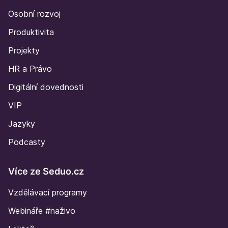
Osobní rozvoj
Produktivita
Projekty
HR a Právo
Digitální dovednosti
VIP
Jazyky
Podcasty
Více ze Seduo.cz
Vzdělávací programy
Webináře #naživo