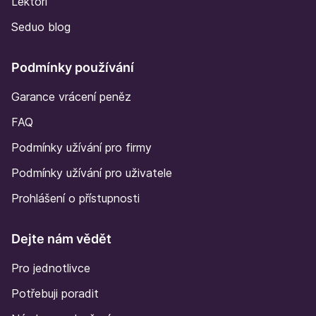
Lektoři
Seduo blog
Podmínky používání
Garance vrácení peněz
FAQ
Podmínky užívání pro firmy
Podmínky užívání pro uživatele
Prohlášení o přístupnosti
Dejte nám vědět
Pro jednotlivce
Potřebuji poradit