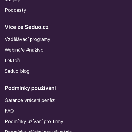
Podcasty
Více ze Seduo.cz
Vzdělávací programy
Webináře #naživo
Lektoři
Seduo blog
Podmínky používání
Garance vrácení peněz
FAQ
Podmínky užívání pro firmy