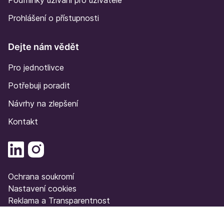
Podmínky užívání pro uživatele
Prohlášení o přístupnosti
Dejte nám vědět
Pro jednotlivce
Potřebuji poradit
Návrhy na zlepšení
Kontakt
Ochrana soukromí
Nastavení cookies
Reklama a Transparentnost