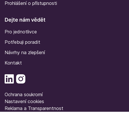
Prohlášení o přístupnosti
Dejte nám vědět
Pro jednotlivce
Potřebuji poradit
Návrhy na zlepšení
Kontakt
Ochrana soukromí
Nastavení cookies
Reklama a Transparentnost