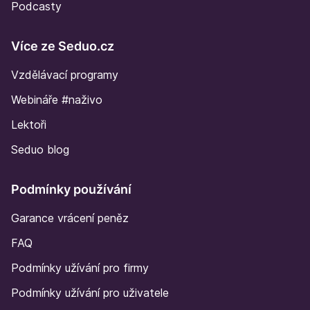
Podcasty
Více ze Seduo.cz
Vzdělávací programy
Webináře #naživo
Lektoři
Seduo blog
Podmínky používání
Garance vrácení peněz
FAQ
Podmínky užívání pro firmy
Podmínky užívání pro uživatele