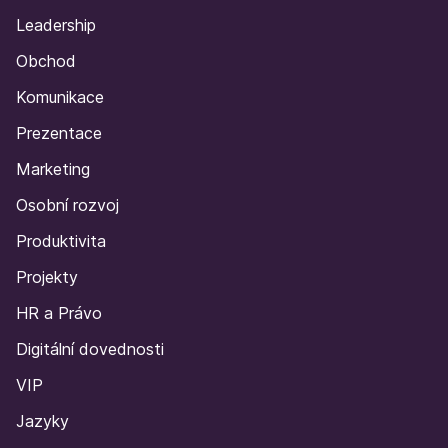
Leadership
Obchod
Komunikace
Prezentace
Marketing
Osobní rozvoj
Produktivita
Projekty
HR a Právo
Digitální dovednosti
VIP
Jazyky