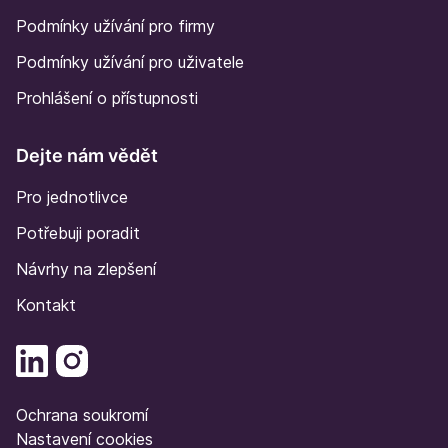
Podmínky užívání pro firmy
Podmínky užívání pro uživatele
Prohlášení o přístupnosti
Dejte nám vědět
Pro jednotlivce
Potřebuji poradit
Návrhy na zlepšení
Kontakt
Ochrana soukromí
Nastavení cookies