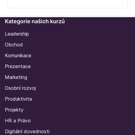
Kategorie našich kurzů
Leadership
Obchod
Komunikace
Prezentace
Marketing
Osobní rozvoj
Produktivita
Projekty
HR a Právo
Digitální dovednosti